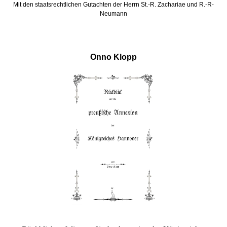
Mit den staatsrechtlichen Gutachten der Herrn St.-R. Zachariae und R.-R-
Neumann
Onno Klopp