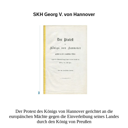
SKH Georg V. von Hannover
Der Protest des Königs von Hannover gerichtet an die
europäischen Mächte gegen die Einverleibung seines Landes
durch den König von Preußen