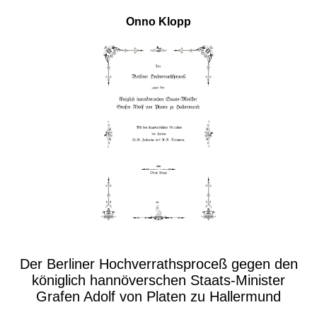
Onno Klopp
Der Berliner Hochverrathsproceß gegen den
königlich hannöverschen Staats-Minister
Grafen Adolf von Platen zu Hallermund