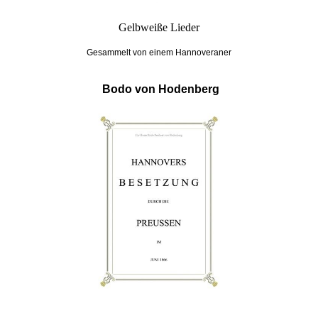
Gelbweiße Lieder
Gesammelt von einem Hannoveraner
Bodo von Hodenberg