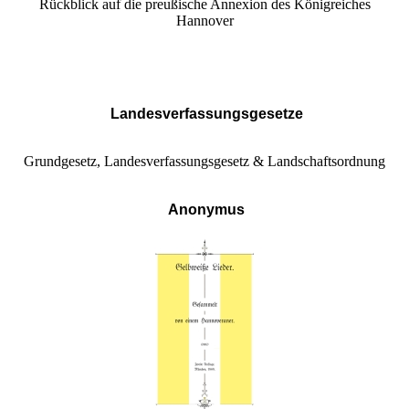
Rückblick auf die preußische Annexion des Königreiches
Hannover
Landesverfassungsgesetze
Grundgesetz, Landesverfassungsgesetz & Landschaftsordnung
Anonymus