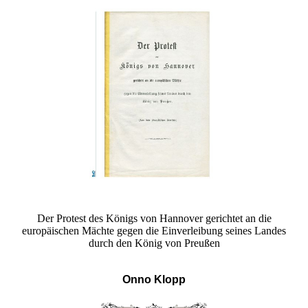
Der Protest des Königs von Hannover gerichtet an die
europäischen Mächte gegen die Einverleibung seines Landes
durch den König von Preußen
Onno Klopp