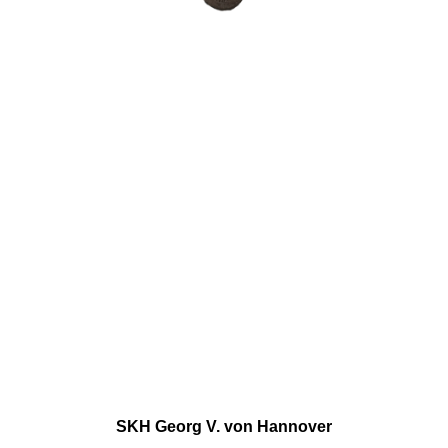
SKH Georg V. von Hannover