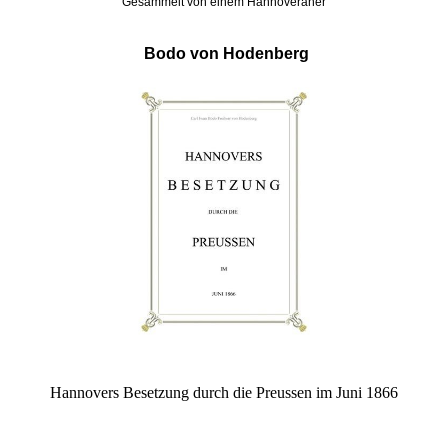
Gesammelt von einem Hannoveraner
Bodo von Hodenberg
Hannovers Besetzung durch die Preussen im Juni 1866