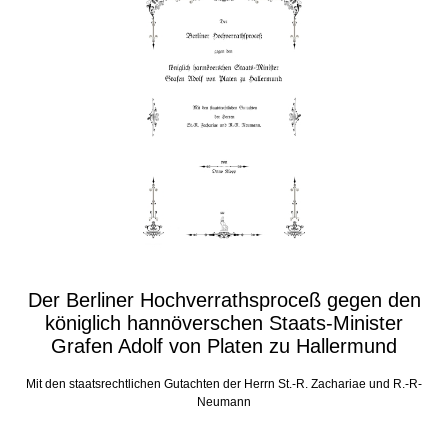
Der Berliner Hochverrathsproceß gegen den
königlich hannöverschen Staats-Minister
Grafen Adolf von Platen zu Hallermund
Mit den staatsrechtlichen Gutachten der Herrn St.-R. Zachariae und R.-R-
Neumann