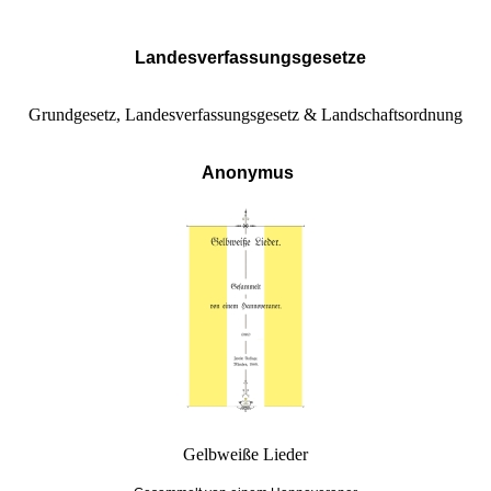
Landesverfassungsgesetze
Grundgesetz, Landesverfassungsgesetz & Landschaftsordnung
Anonymus
Gelbweiße Lieder