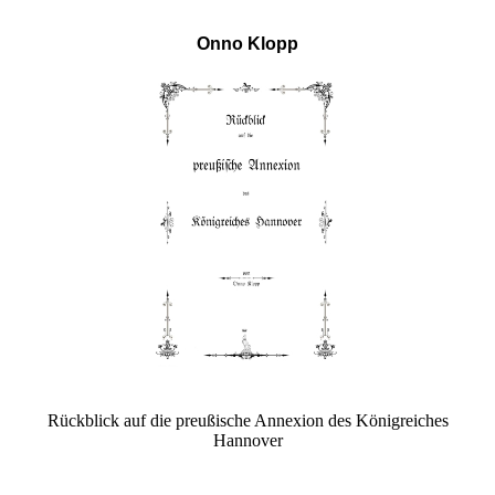
Onno Klopp
Rückblick auf die preußische Annexion des Königreiches
Hannover