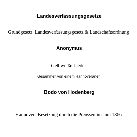
Landesverfassungsgesetze
Grundgesetz, Landesverfassungsgesetz & Landschaftsordnung
Anonymus
Gelbweiße Lieder
Gesammelt von einem Hannoveraner
Bodo von Hodenberg
Hannovers Besetzung durch die Preussen im Juni 1866