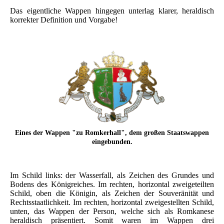
Das eigentliche Wappen hingegen unterlag klarer, heraldisch
korrekter Definition und Vorgabe!
Eines der Wappen "zu Romkerhall", dem großen Staatswappen
eingebunden.
Im Schild links: der Wasserfall, als Zeichen des Grundes und
Bodens des Königreiches. Im rechten, horizontal zweigeteilten
Schild, oben die Königin, als Zeichen der Souveränität und
Rechtsstaatlichkeit. Im rechten, horizontal zweigestellten Schild,
unten, das Wappen der Person, welche sich als Romkanese
heraldisch präsentiert. Somit waren im Wappen drei