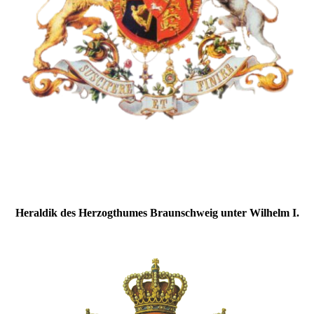
Heraldik des Herzogthumes Braunschweig unter Wilhelm I.