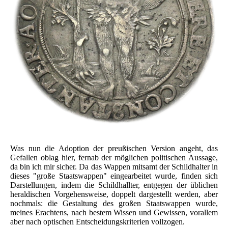
Was nun die Adoption der preußischen Version angeht, das
Gefallen oblag hier, fernab der möglichen politischen Aussage,
da bin ich mir sicher. Da das Wappen mitsamt der Schildhalter in
dieses "große Staatswappen" eingearbeitet wurde, finden sich
Darstellungen, indem die Schildhallter, entgegen der üblichen
heraldischen Vorgehensweise, doppelt dargestellt werden, aber
nochmals: die Gestaltung des großen Staatswappen wurde,
meines Erachtens, nach bestem Wissen und Gewissen, vorallem
aber nach optischen Entscheidungskriterien vollzogen.