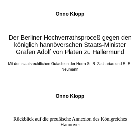
Onno Klopp
Der Berliner Hochverrathsproceß gegen den
königlich hannöverschen Staats-Minister
Grafen Adolf von Platen zu Hallermund
Mit den staatsrechtlichen Gutachten der Herrn St.-R. Zachariae und R.-R-
Neumann
Onno Klopp
Rückblick auf die preußische Annexion des Königreiches
Hannover