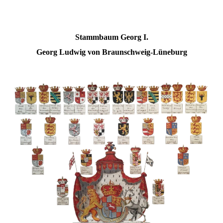
Stammbaum Georg I.
Georg Ludwig von Braunschweig-Lüneburg