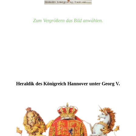
Zum Vergrößern das Bild anwählen.
Heraldik des Königreich Hannover unter Georg V.