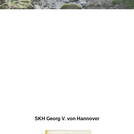
SKH Georg V. von Hannover