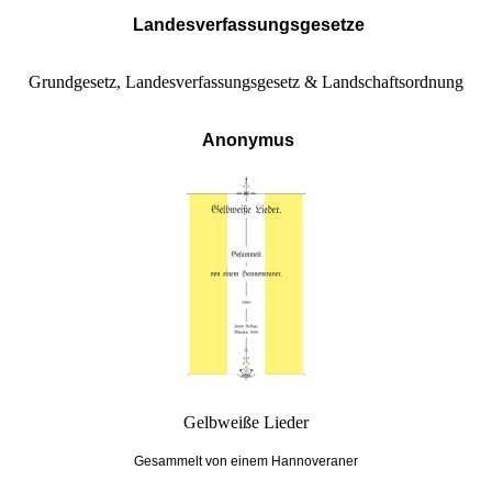
Landesverfassungsgesetze
Grundgesetz, Landesverfassungsgesetz & Landschaftsordnung
Anonymus
Gelbweiße Lieder
Gesammelt von einem Hannoveraner