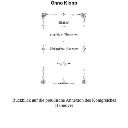
Onno Klopp
Rückblick auf die preußische Annexion des Königreiches
Hannover