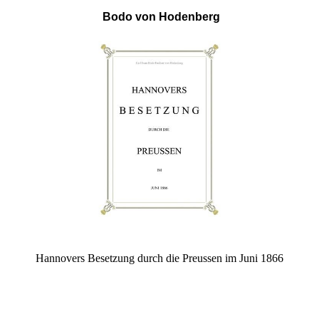
Bodo von Hodenberg
Hannovers Besetzung durch die Preussen im Juni 1866