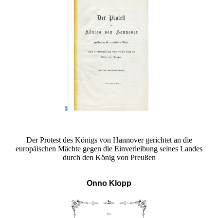
Der Protest des Königs von Hannover gerichtet an die
europäischen Mächte gegen die Einverleibung seines Landes
durch den König von Preußen
Onno Klopp