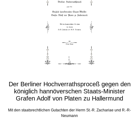
Der Berliner Hochverrathsproceß gegen den
königlich hannöverschen Staats-Minister
Grafen Adolf von Platen zu Hallermund
Mit den staatsrechtlichen Gutachten der Herrn St.-R. Zachariae und R.-R-
Neumann