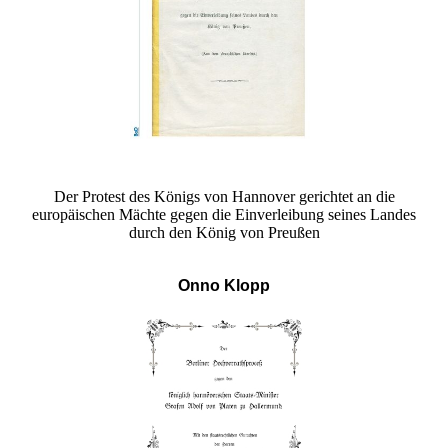
Der Protest des Königs von Hannover gerichtet an die
europäischen Mächte gegen die Einverleibung seines Landes
durch den König von Preußen
Onno Klopp