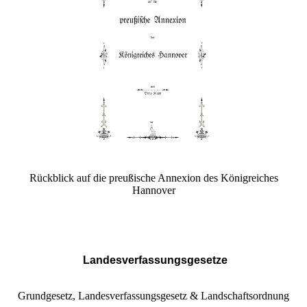
Rückblick auf die preußische Annexion des Königreiches
Hannover
Landesverfassungsgesetze
Grundgesetz, Landesverfassungsgesetz & Landschaftsordnung