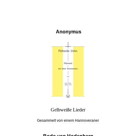
Anonymus
Gelbweiße Lieder
Gesammelt von einem Hannoveraner