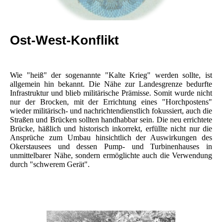
Ost-West-Konflikt
Wie "heiß" der sogenannte "Kalte Krieg" werden sollte, ist
allgemein hin bekannt. Die Nähe zur Landesgrenze bedurfte
Infrastruktur und blieb militärische Prämisse. Somit wurde nicht
nur der Brocken, mit der Errichtung eines "Horchpostens"
wieder militärisch- und nachrichtendienstlich fokussiert, auch die
Straßen und Brücken sollten handhabbar sein. Die neu errichtete
Brücke, häßlich und historisch inkorrekt, erfüllte nicht nur die
Ansprüche zum Umbau hinsichtlich der Auswirkungen des
Okerstausees und dessen Pump- und Turbinenhauses in
unmittelbarer Nähe, sondern ermöglichte auch die Verwendung
durch "schwerem Gerät".