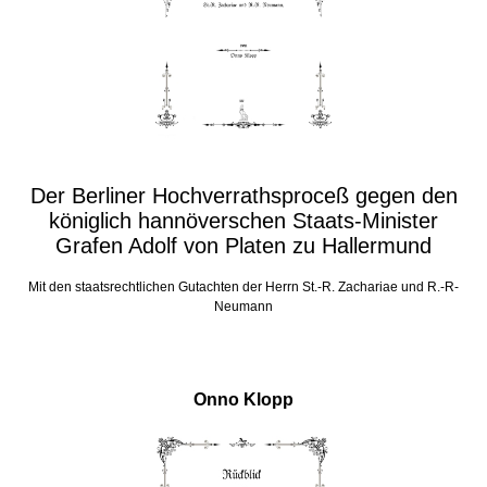
Der Berliner Hochverrathsproceß gegen den
königlich hannöverschen Staats-Minister
Grafen Adolf von Platen zu Hallermund
Mit den staatsrechtlichen Gutachten der Herrn St.-R. Zachariae und R.-R-
Neumann
Onno Klopp