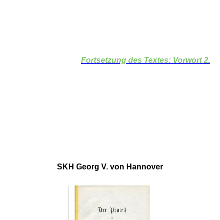
Fortsetzung des Textes: Vorwort 2.
SKH Georg V. von Hannover