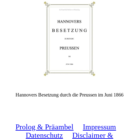
Hannovers Besetzung durch die Preussen im Juni 1866
Prolog & Präambel
Impressum
Datenschutz
Disclaimer &