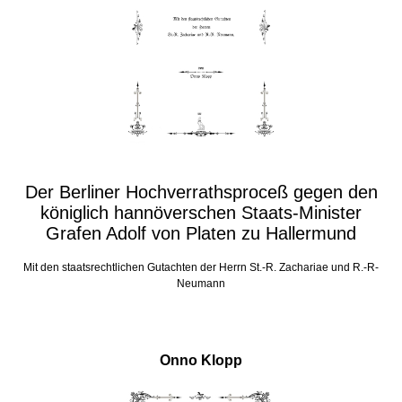
Der Berliner Hochverrathsproceß gegen den
königlich hannöverschen Staats-Minister
Grafen Adolf von Platen zu Hallermund
Mit den staatsrechtlichen Gutachten der Herrn St.-R. Zachariae und R.-R-
Neumann
Onno Klopp