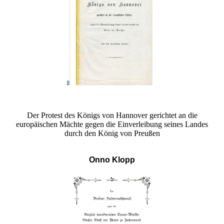
Der Protest des Königs von Hannover gerichtet an die
europäischen Mächte gegen die Einverleibung seines Landes
durch den König von Preußen
Onno Klopp