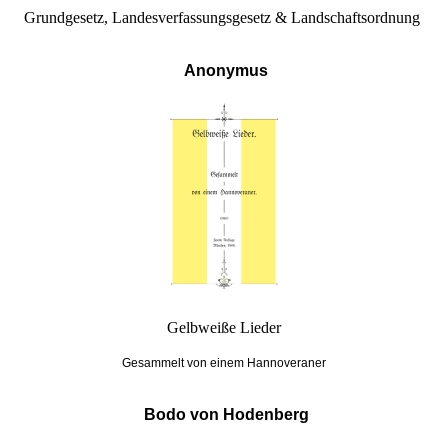
Grundgesetz, Landesverfassungsgesetz & Landschaftsordnung
Anonymus
Gelbweiße Lieder
Gesammelt von einem Hannoveraner
Bodo von Hodenberg