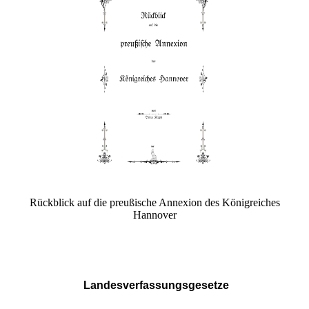
Rückblick auf die preußische Annexion des Königreiches
Hannover
Landesverfassungsgesetze